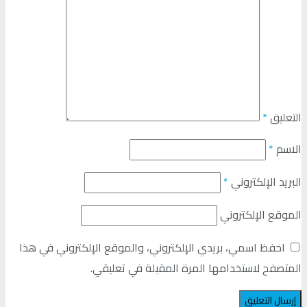
التعليق
*
الاسم
*
البريد الإلكتروني
*
الموقع الإلكتروني
احفظ اسمي، بريدي الإلكتروني، والموقع الإلكتروني في هذا
المتصفح لاستخدامها المرة المقبلة في تعليقي.