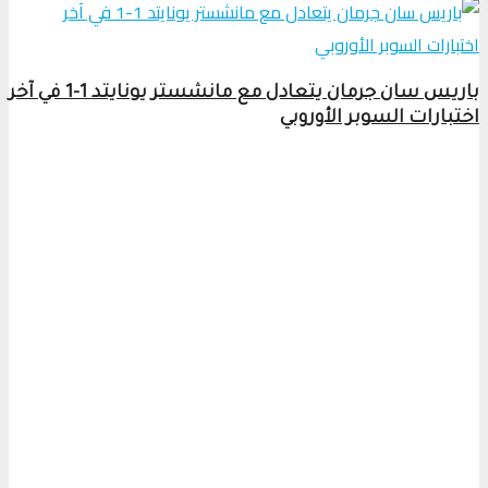
باريس سان جرمان يتعادل مع مانشستر يونايتد 1-1 في آخر
اختبارات السوبر الأوروبي