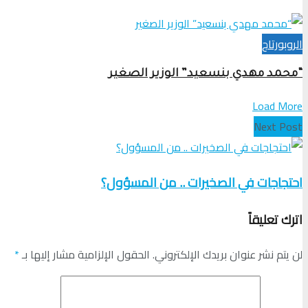
الروبورتاج
“محمد مهدي بنسعيد” الوزير الصغير
Load More
Next Post
احتجاجات في الصخيرات .. من المسؤول؟
اترك تعليقاً
لن يتم نشر عنوان بريدك الإلكتروني.
الحقول الإلزامية مشار إليها بـ
*