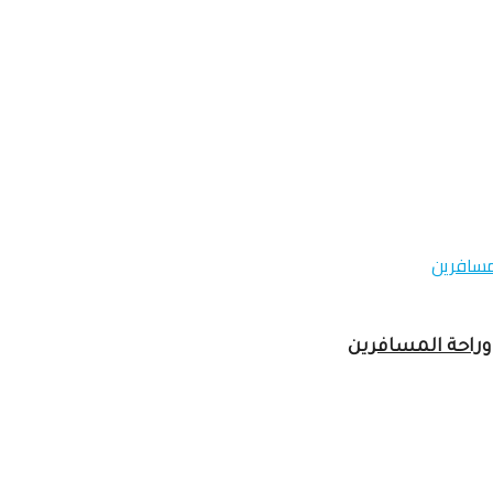
وراحة المسافرين