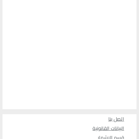
اتصل بنا
البيانات القانونية
قسم الإشهار