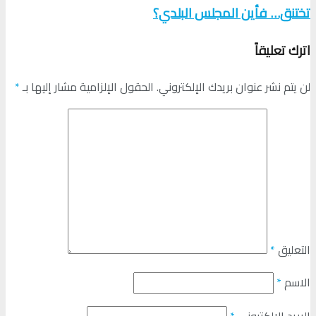
تختنق… فأين المجلس البلدي؟
اترك تعليقاً
لن يتم نشر عنوان بريدك الإلكتروني.
الحقول الإلزامية مشار إليها بـ
*
التعليق
*
الاسم
*
البريد الإلكتروني
*