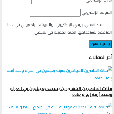
الموقع الإلكتروني
احفظ اسمي، بريدي الإلكتروني، والموقع الإلكتروني في هذا
المتصفح لاستخدامها المرة المقبلة في تعليقي.
أخر المقالات
مئات القاصرين المهاجرين بسبتة يعيشون في العراء
وسط أزمة إيواء حادة