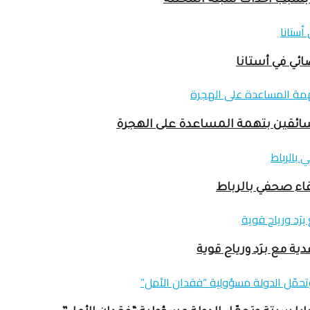
ائي في أستانا
سائقين بتهمة المساعدة على الهجرة