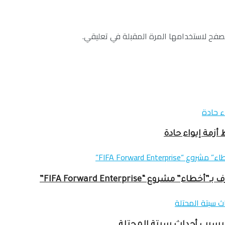
صفح لاستخدامها المرة المقبلة في تعليقي.
زمة إيواء حادة
ع “FIFA Forward Enterprise”