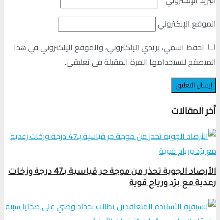
البريد الإلكتروني
*
الموقع الإلكتروني
احفظ اسمي، بريدي الإلكتروني، والموقع الإلكتروني في هذا
المتصفح لاستخدامها المرة المقبلة في تعليقي.
أخر المقالات
الأرصاد الجوية تحذر من موجة حر قياسية بـ47 درجة وزخات
رعدية مع برَد ورياح قوية