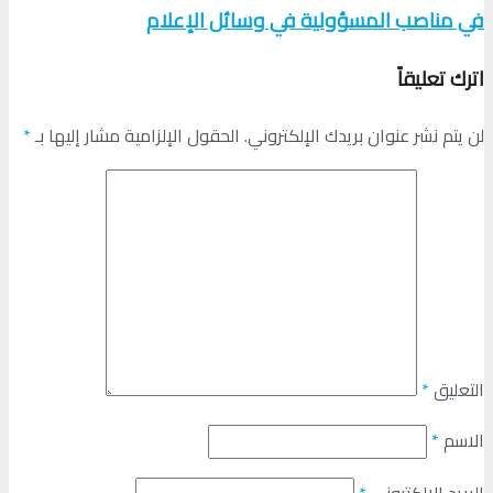
في مناصب المسؤولية في وسائل الإعلام
اترك تعليقاً
لن يتم نشر عنوان بريدك الإلكتروني.
الحقول الإلزامية مشار إليها بـ
*
التعليق
*
الاسم
*