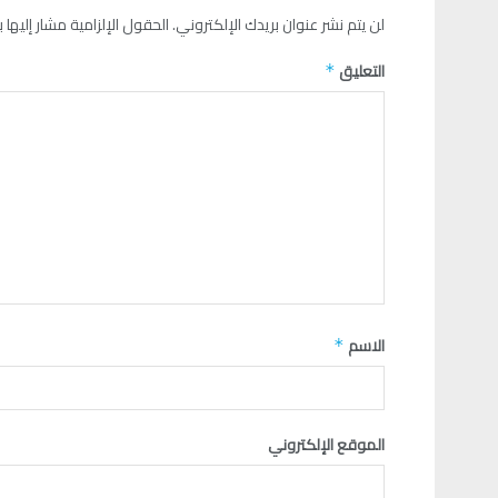
لن يتم نشر عنوان بريدك الإلكتروني.
الحقول الإلزامية مشار إليها ب
التعليق
*
الاسم
*
الموقع الإلكتروني