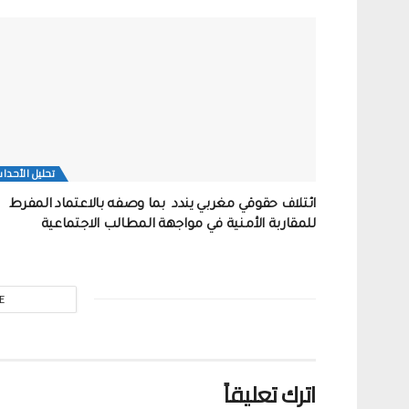
تحلیل الأحدا
ائتلاف حقوقي مغربي يندد بما وصفه بالاعتماد المفرط
للمقاربة الأمنية في مواجهة المطالب الاجتماعية
E
اترك تعليقاً