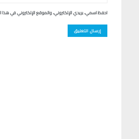
احفظ اسمي، بريدي الإلكتروني، والموقع الإلكتروني في هذا ا