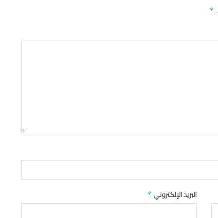
ـ
*
البريد الإلكتروني
*