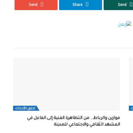
Send
Share
Send
ث
تحلیل الأحداث
موازين والرباط… من التظاهرة الفنية إلى الفاعل في
المشهد الثقافي والاجتماعي للمدينة