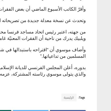
وأقرّ الكاتب الأسبوع الماضي أن بعض الفقرات
وتحدث عن نسخة معدلة جديدة من تصريحاته الأ
من جهته، اعتبر رئيس اتحاد مساجد فرنسا مح
ويلبيك يدرك من ناحية أن الفقرات المعنيّة غا
وأضاف موسوي أن “اقتراحه باستبدالها في شكل
المسلمين من تداعياتها
”.
والذي يتولى موسوي رئاسته المشتركة، عزمه
Tags:
الرئيسية