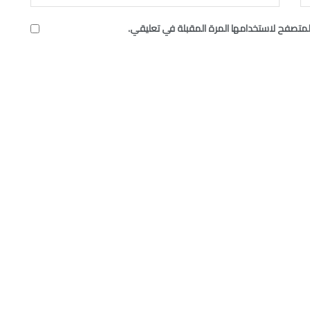
لمتصفح لاستخدامها المرة المقبلة في تعليقي.