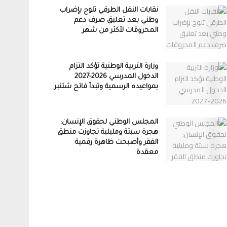
نقابات النقل الطرقي تلوح بإضراب
وطني بعد تعليق صرف دعم
المحروقات لأكثر من شهر
وزارة التربية الوطنية تؤكد التزام
الدخول المدرسي 2026-2027
بمواعيده الرسمية وتبدأ فاتح شتنبر
المجلس الوطني لحقوق الإنسان:
هجرة سبتة ومليلية تجاوزت منطق
الفقر وأصبحت ظاهرة رقمية
معقدة