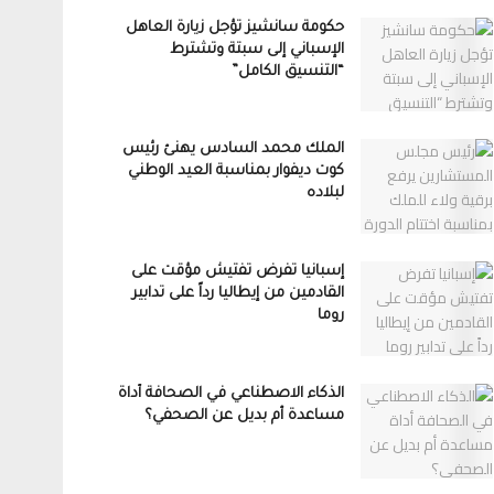
حكومة سانشيز تؤجل زيارة العاهل
الإسباني إلى سبتة وتشترط
“التنسيق الكامل”
الملك محمد السادس يهنئ رئيس
كوت ديفوار بمناسبة العيد الوطني
لبلاده
إسبانيا تفرض تفتيش مؤقت على
القادمين من إيطاليا رداً على تدابير
روما
الذكاء الاصطناعي في الصحافة أداة
مساعدة أم بديل عن الصحفي؟