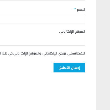
الاسم
*
الموقع الإلكتروني
احفظ اسمي، بريدي الإلكتروني، والموقع الإلكتروني في هذا ا