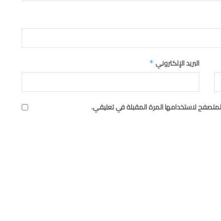
البريد الإلكتروني
*
لمتصفح لاستخدامها المرة المقبلة في تعليقي.