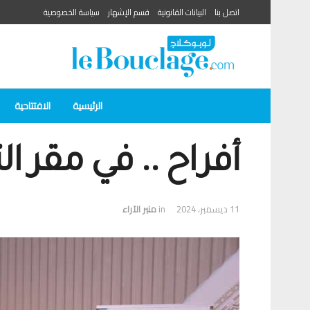
اتصل بنا
البيانات القانونية
قسم الإشهار
سياسة الخصوصية
الرئيسية
الافتتاحية
أفراح .. في مقر ا
11 ديسمبر، 2024
in
منبر الآراء