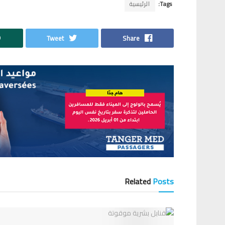
Tags:
الرئيسية
Tweet
Share
Related
Posts