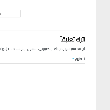
E
اترك تعليقاً
لن يتم نشر عنوان بريدك الإلكتروني.
الحقول الإلزامية مشار إليها ب
التعليق
*