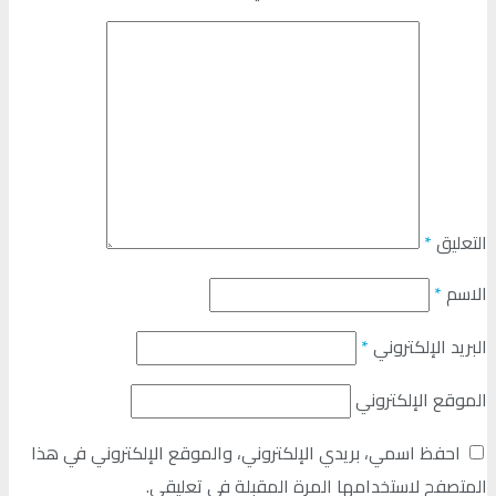
التعليق
*
الاسم
*
البريد الإلكتروني
*
الموقع الإلكتروني
احفظ اسمي، بريدي الإلكتروني، والموقع الإلكتروني في هذا
المتصفح لاستخدامها المرة المقبلة في تعليقي.