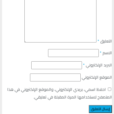
التعليق
*
الاسم
*
البريد الإلكتروني
*
الموقع الإلكتروني
احفظ اسمي، بريدي الإلكتروني، والموقع الإلكتروني في هذا
المتصفح لاستخدامها المرة المقبلة في تعليقي.