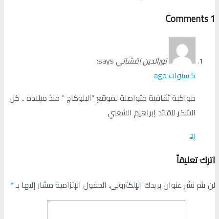
Comments
1
نورالدين اقشاني
says:
5 سنوات ago
مواكبة ثقافية متواصلة لموقع “البلوكاج ” منذ ميلاده .. كل
الشكر للقائد إبراهيم الشعبي
رد
اترك تعليقاً
لن يتم نشر عنوان بريدك الإلكتروني.
الحقول الإلزامية مشار إليها بـ
*