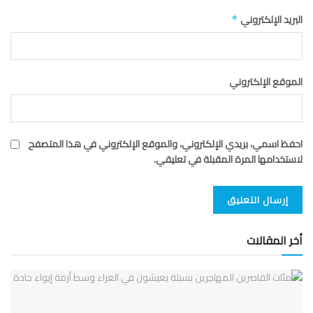
البريد الإلكتروني
*
الموقع الإلكتروني
احفظ اسمي، بريدي الإلكتروني، والموقع الإلكتروني في هذا المتصفح
لاستخدامها المرة المقبلة في تعليقي.
أخر المقالات