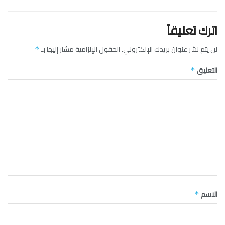
اترك تعليقاً
لن يتم نشر عنوان بريدك الإلكتروني.
الحقول الإلزامية مشار إليها بـ
*
التعليق
*
الاسم
*