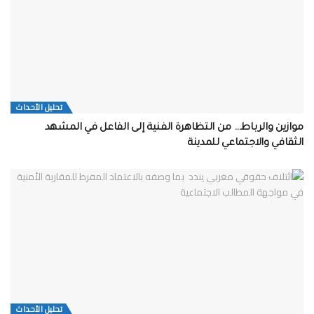
تحلیل الأحداث
موازين والرباط… من التظاهرة الفنية إلى الفاعل في المشهد
الثقافي والاجتماعي للمدينة
تحلیل الأحداث