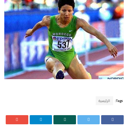
Tags:
الرئيسية