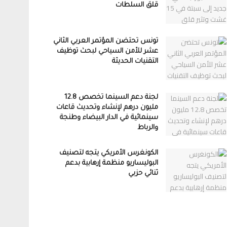
قلق السلطات
تونس تحتضن المؤتمر العربي الثاني
عشر للأمن السياحي لبحث توظيف
التقنيات الحديثة
لجنة دعم السينما تخصص 12.8
مليون درهم لإنشاء وتحديث قاعات
سينمائية في الدار البيضاء وطنجة
والرباط
الكونغرس الأمريكي يتجه لتصنيف
البوليساريو منظمة إرهابية بدعم
ثنائي حزبي