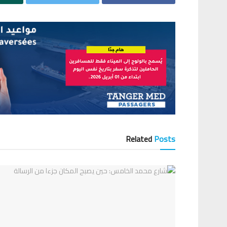
Related
Posts