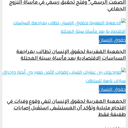
الصمت الرسمي” وفتح تحقيق رسمي في مأساة النزوح
الجماعي
حقوق الإنسان
الجمعية المغربية لحقوق الإنسان تطالب بمراجعة
السياسات الاقتصادية بعد مأساة سبتة المحتلة
حقوق الإنسان
الجمعية المغربية لحقوق الإنسان تنفي وقوع وفيات في
اقتحام مليلية وتؤكد أن المستشفى استقبل إصابات
طفيفة فقط