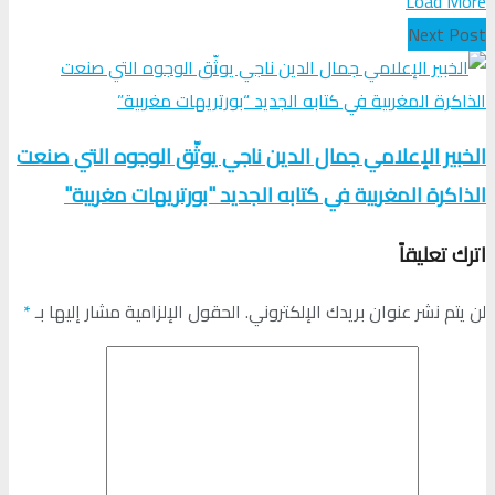
Load More
Next Post
الخبير الإعلامي جمال الدين ناجي يوثّق الوجوه التي صنعت
الذاكرة المغربية في كتابه الجديد "بورتريهات مغربية"
اترك تعليقاً
لن يتم نشر عنوان بريدك الإلكتروني.
الحقول الإلزامية مشار إليها بـ
*