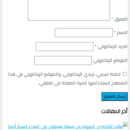
التعليق
*
الاسم
*
البريد الإلكتروني
*
الموقع الإلكتروني
احفظ اسمي، بريدي الإلكتروني، والموقع الإلكتروني في هذا
المتصفح لاستخدامها المرة المقبلة في تعليقي.
أخر المقالات