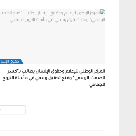
حقوق الإنسا
المركز الوطني للإعلام وحقوق الإنسان يطالب بـ”كسر
الصمت الرسمي” وفتح تحقيق رسمي في مأساة النزوح
الجماعي
E