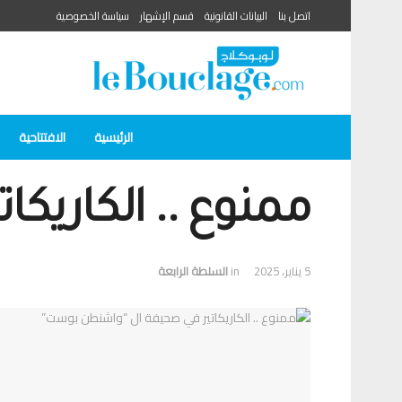
اتصل بنا
البيانات القانونية
قسم الإشهار
سياسة الخصوصية
الرئيسية
الافتتاحية
ممنوع .. الكاري
5 يناير، 2025
in
السلطة الرابعة