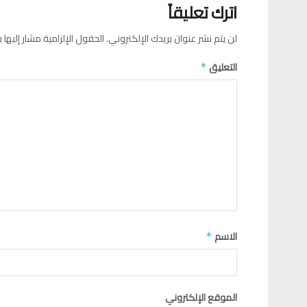
اترك تعليقاً
لن يتم نشر عنوان بريدك الإلكتروني.
الحقول الإلزامية مشار إليها ب
التعليق
*
الاسم
*
الموقع الإلكتروني