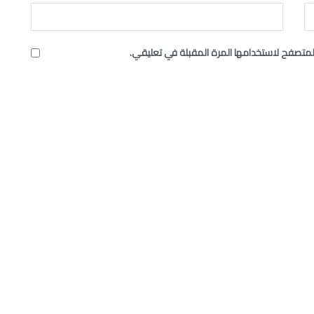
لمتصفح لاستخدامها المرة المقبلة في تعليقي.