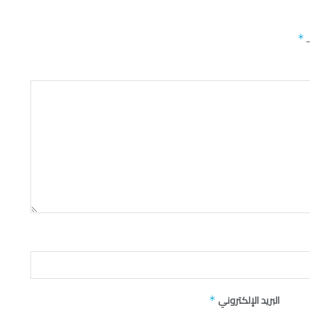
ـ
*
البريد الإلكتروني
*