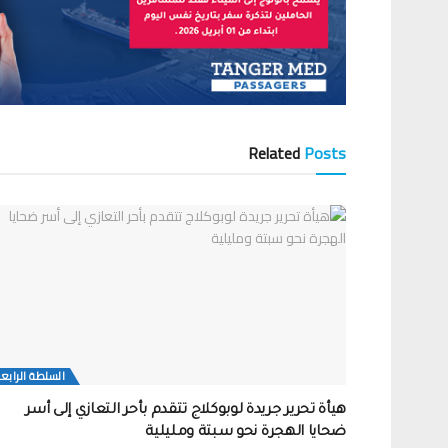
Related
Posts
السلطة الرابع
هيأة تحرير جريدة لوبوكلاج تتقدم بأحر التعازي إلى أسر
ضحايا الهجرة نحو سبتة ومليلية