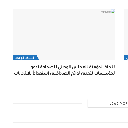
ن
السلطة الرابعة
اللجنة المؤقتة للمجلس الوطني للصحافة تدعو
المؤسسات لتحيين لوائح الصحافيين استعداداً للانتخابات
LOAD MOR