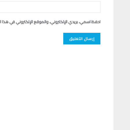
احفظ اسمي، بريدي الإلكتروني، والموقع الإلكتروني في هذا ا