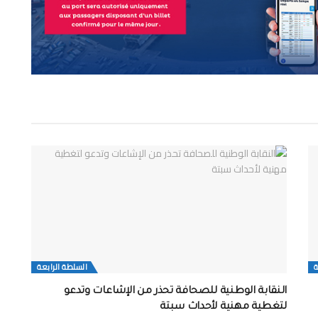
ة
السلطة الرابعة
النقابة الوطنية للصحافة تحذر من الإشاعات وتدعو
لتغطية مهنية لأحداث سبتة