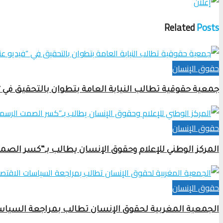
Related
Posts
حقوق الإنسان
جمعية حقوقية تطالب النيابة العامة بتطوان بالتحقيق في
حقوق الإنسان
المركز الوطني للإعلام وحقوق الإنسان يطالب بـ”كسر الص
حقوق الإنسان
الجمعية المغربية لحقوق الإنسان تطالب بمراجعة السياس