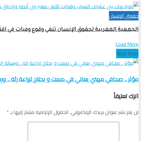
حقوق الإنسان
الجمعية المغربية لحقوق الإنسان تنفي وقوع وفيات في ا
Load More
Next Post
مؤثر .. صحافي مهني يعاني في صمت و يحتاج لزراعة رئة .. ور
اترك تعليقاً
لن يتم نشر عنوان بريدك الإلكتروني.
الحقول الإلزامية مشار إليها بـ
*