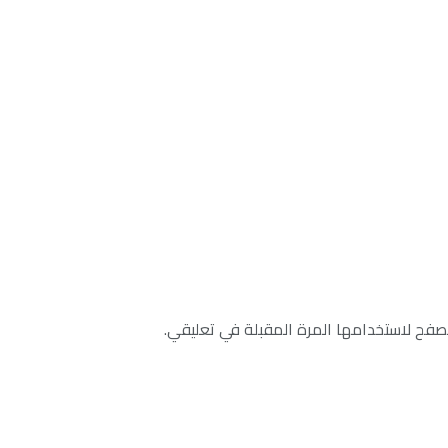
صفح لاستخدامها المرة المقبلة في تعليقي.