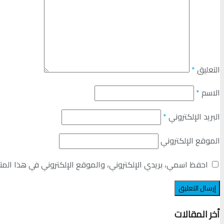
التعليق
*
الاسم
*
البريد الإلكتروني
*
الموقع الإلكتروني
احفظ اسمي، بريدي الإلكتروني، والموقع الإلكتروني في هذا المت
أخر المقالات