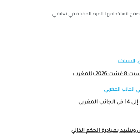
صفح لاستخدامها المرة المقبلة في تعليقي.
المغرب
مغربي
ويشيد بمبادرة الحكم الذاتي