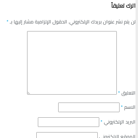
اترك تعليقاً
لن يتم نشر عنوان بريدك الإلكتروني.
الحقول الإلزامية مشار إليها بـ
*
التعليق
*
الاسم
*
البريد الإلكتروني
*
الموقع الإلكتروني