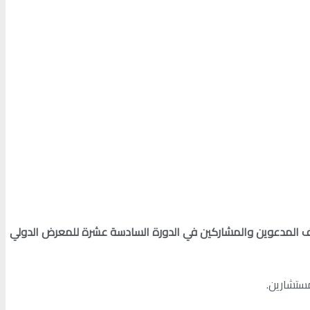
ف المدعوين والمشاركين في الدورة السادسة عشرة للمعرض الدولي
ستشارين.