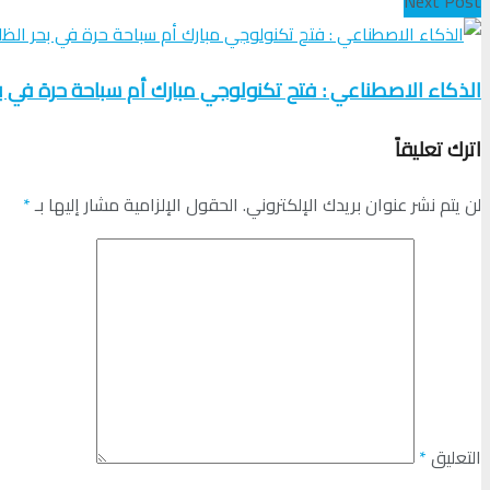
Next Post
الذكاء الاصطناعي : فتح تكنولوجي مبارك أم سباحة حرة في ب
اترك تعليقاً
لن يتم نشر عنوان بريدك الإلكتروني.
الحقول الإلزامية مشار إليها بـ
*
التعليق
*