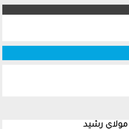
 مولاي رشيد