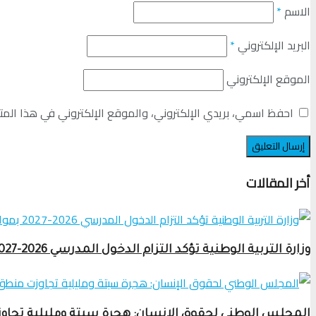
الاسم
*
البريد الإلكتروني
*
الموقع الإلكتروني
احفظ اسمي، بريدي الإلكتروني، والموقع الإلكتروني في هذا المت
أخر المقالات
وزارة التربية الوطنية تؤكد التزام الدخول المدرسي 2026-2027 بمواعيده الرسمية وتبدأ فاتح شتنبر
المجلس الوطني لحقوق الإنسان: هجرة سبتة ومليلية تجا