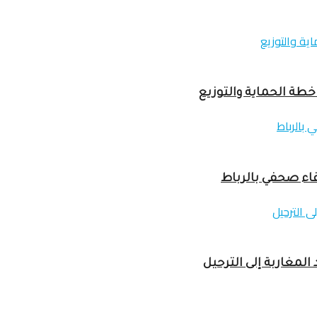
خطة الحماية والتوزيع
لمغاربة إلى الترحيل