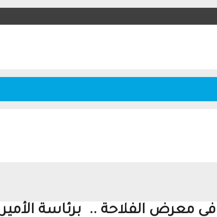
ي معرض الفلاحة .. برئاسة الأمير