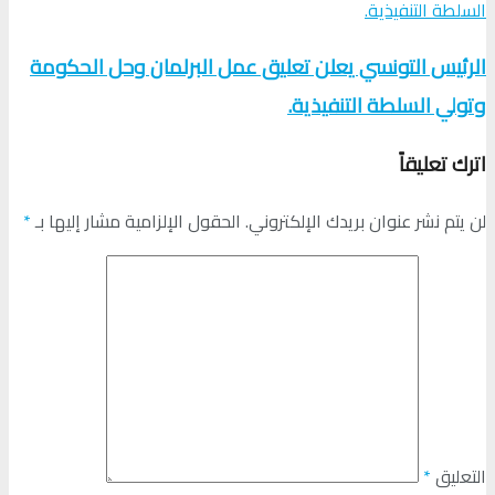
الرئيس التونسي يعلن تعليق عمل البرلمان وحل الحكومة
وتولي السلطة التنفيذية.
اترك تعليقاً
لن يتم نشر عنوان بريدك الإلكتروني.
الحقول الإلزامية مشار إليها بـ
*
التعليق
*