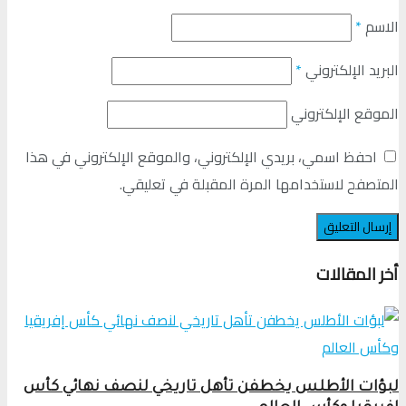
الاسم
*
البريد الإلكتروني
*
الموقع الإلكتروني
احفظ اسمي، بريدي الإلكتروني، والموقع الإلكتروني في هذا
المتصفح لاستخدامها المرة المقبلة في تعليقي.
أخر المقالات
لبؤات الأطلس يخطفن تأهل تاريخي لنصف نهائي كأس