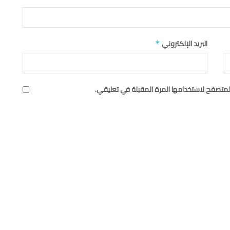
البريد الإلكتروني
*
لمتصفح لاستخدامها المرة المقبلة في تعليقي.