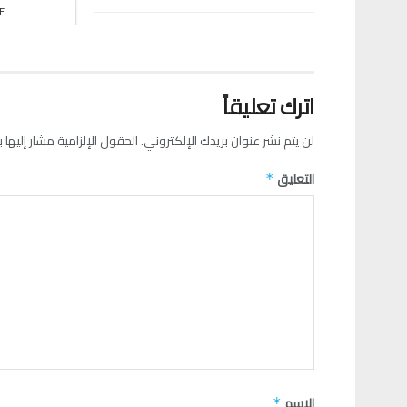
E
اترك تعليقاً
لن يتم نشر عنوان بريدك الإلكتروني.
الحقول الإلزامية مشار إليها ب
التعليق
*
الاسم
*