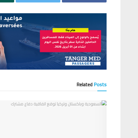
Related
Posts