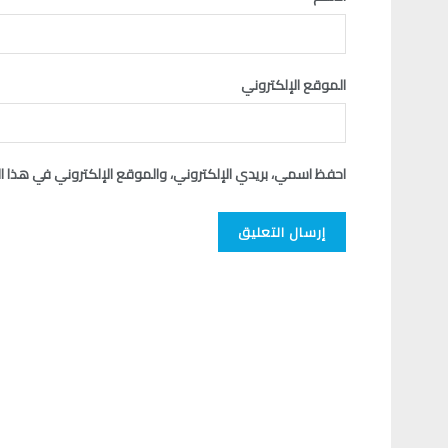
الموقع الإلكتروني
احفظ اسمي، بريدي الإلكتروني، والموقع الإلكتروني في هذا ا