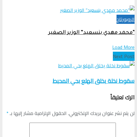
الروبورتاج
“محمد مهدي بنسعيد” الوزير الصغير
Load More
Next Post
سقوط نخلة يخلق الهلع بحي المحيط
اترك تعليقاً
لن يتم نشر عنوان بريدك الإلكتروني.
الحقول الإلزامية مشار إليها بـ
*