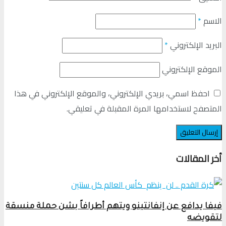
الاسم
*
البريد الإلكتروني
*
الموقع الإلكتروني
احفظ اسمي، بريدي الإلكتروني، والموقع الإلكتروني في هذا
المتصفح لاستخدامها المرة المقبلة في تعليقي.
أخر المقالات
فيفا يدافع عن إنفانتينو ويتهم أطرافاً بشن حملة منسقة
لتقويضه