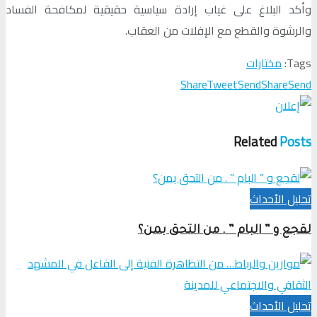
وأكد البلاغ على غياب إرادة سياسية حقيقية لمكافحة الفساد
والرشوة والقطع مع الإفلات من العقاب.
Tags:
مختارات
Share
Tweet
Send
Share
Send
Related
Posts
تحلیل الأحداث
لقجع و ” البام ” . من التحق بمن؟
تحلیل الأحداث