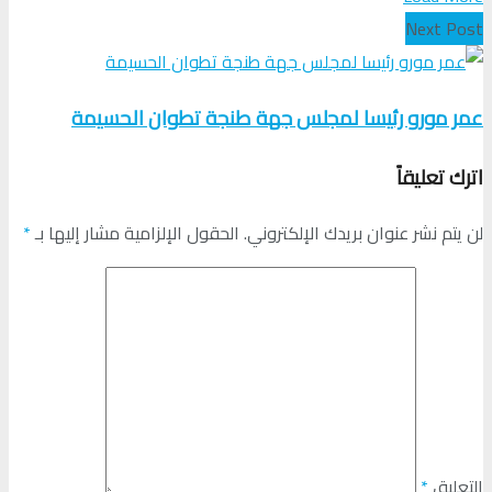
Next Post
عمر مورو رئيسا لمجلس جهة طنجة تطوان الحسيمة
اترك تعليقاً
لن يتم نشر عنوان بريدك الإلكتروني.
الحقول الإلزامية مشار إليها بـ
*
التعليق
*