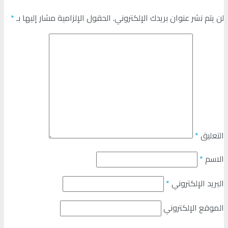
لن يتم نشر عنوان بريدك الإلكتروني.
الحقول الإلزامية مشار إليها بـ
*
التعليق
*
الاسم
*
البريد الإلكتروني
*
الموقع الإلكتروني