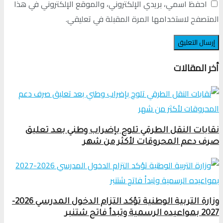
احفظ اسمي، بريدي الإلكتروني، والموقع الإلكتروني في هذا
المتصفح لاستخدامها المرة المقبلة في تعليقي.
أخر المقالات
نقابات النقل الطرقي تلوح بإضراب وطني بعد تعليق
صرف دعم المحروقات لأكثر من شهر
وزارة التربية الوطنية تؤكد التزام الدخول المدرسي 2026-
2027 بمواعيده الرسمية وتبدأ فاتح شتنبر