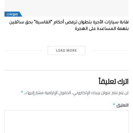
منوعات
نقابة سيارات الأجرة بتطوان ترفض أحكام “القاسية” بحق سائقين
بتهمة المساعدة على الهجرة
LOAD MORE
اترك تعليقاً
لن يتم نشر عنوان بريدك الإلكتروني.
الحقول الإلزامية مشار إليها بـ
*
التعليق
*