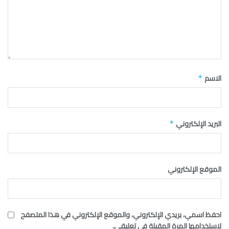
الاسم
*
البريد الإلكتروني
*
الموقع الإلكتروني
احفظ اسمي، بريدي الإلكتروني، والموقع الإلكتروني في هذا المتصفح
لاستخدامها المرة المقبلة في تعليقي.