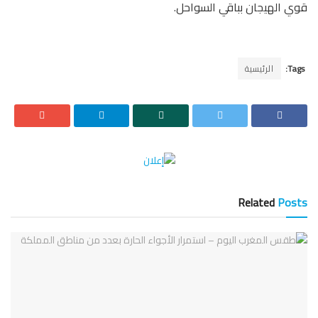
قوي الهيجان بباقي السواحل.
Tags:
الرئيسية
Related
Posts