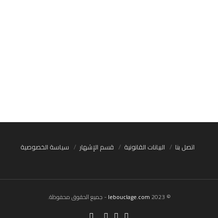
اتصل بنا
البيانات القانونية
قسم الإشهار
سياسة الخصوصية
© 2023
lebouclage.com
- جميع الحقوق محفوظة.