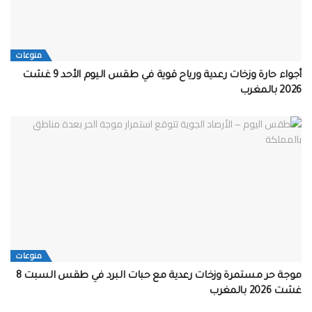
منوعات
أجواء حارة وزخات رعدية ورياح قوية في طقس اليوم الأحد 9 غشت
2026 بالمغرب
منوعات
موجة حر مستمرة وزخات رعدية مع حبات البرد في طقس السبت 8
غشت 2026 بالمغرب