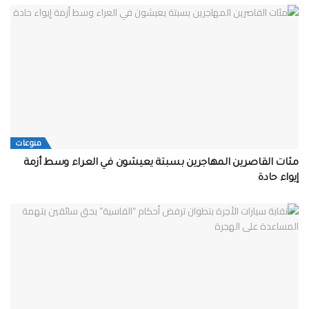
منوعات
مئات القاصرين المهاجرين بسبتة يعيشون في العراء وسط أزمة
إيواء حادة