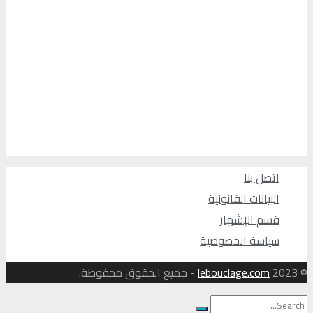
اتصل بنا
البيانات القانونية
قسم الإشهار
سياسة الخصوصية
© 2023
lebouclage.com
- جميع الحقوق محفوظة.