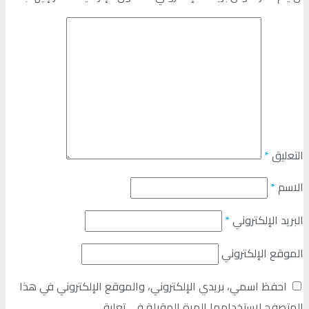
التعليق
*
الاسم
*
البريد الإلكتروني
*
الموقع الإلكتروني
احفظ اسمي، بريدي الإلكتروني، والموقع الإلكتروني في هذا
المتصفح لاستخدامها المرة المقبلة في تعليقي.