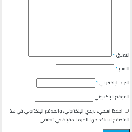
التعليق
*
الاسم
*
البريد الإلكتروني
*
الموقع الإلكتروني
احفظ اسمي، بريدي الإلكتروني، والموقع الإلكتروني في هذا
المتصفح لاستخدامها المرة المقبلة في تعليقي.