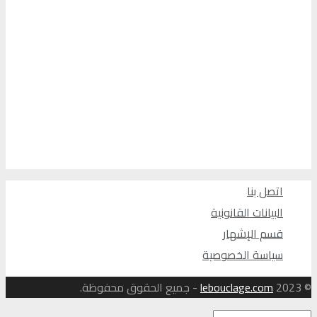
اتصل بنا
البيانات القانونية
قسم الإشهار
سياسة الخصوصية
© 2023
lebouclage.com
- جميع الحقوق محفوظة.