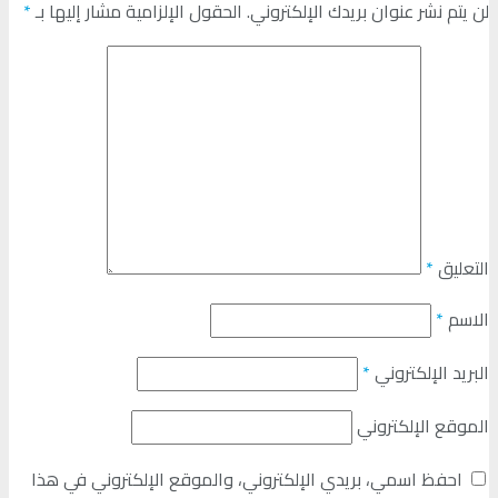
لن يتم نشر عنوان بريدك الإلكتروني.
الحقول الإلزامية مشار إليها بـ
*
التعليق
*
الاسم
*
البريد الإلكتروني
*
الموقع الإلكتروني
احفظ اسمي، بريدي الإلكتروني، والموقع الإلكتروني في هذا