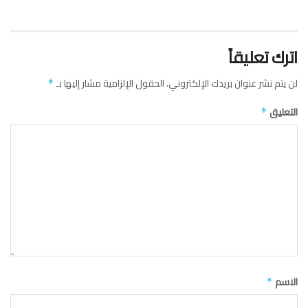
اترك تعليقاً
لن يتم نشر عنوان بريدك الإلكتروني.
الحقول الإلزامية مشار إليها بـ
*
التعليق
*
الاسم
*