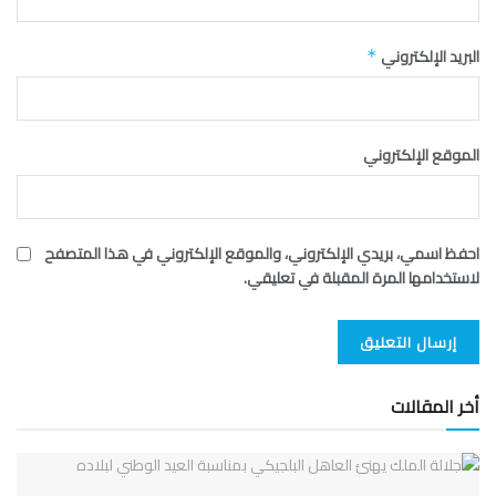
البريد الإلكتروني
*
الموقع الإلكتروني
احفظ اسمي، بريدي الإلكتروني، والموقع الإلكتروني في هذا المتصفح
لاستخدامها المرة المقبلة في تعليقي.
أخر المقالات