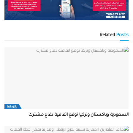
Related
Posts
بانوراما
السعودية وباكستان وتركيا توقع اتفاقية دفاع مشترك