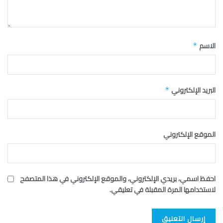
الاسم
*
البريد الإلكتروني
*
الموقع الإلكتروني
احفظ اسمي، بريدي الإلكتروني، والموقع الإلكتروني في هذا المتصفح
لاستخدامها المرة المقبلة في تعليقي.