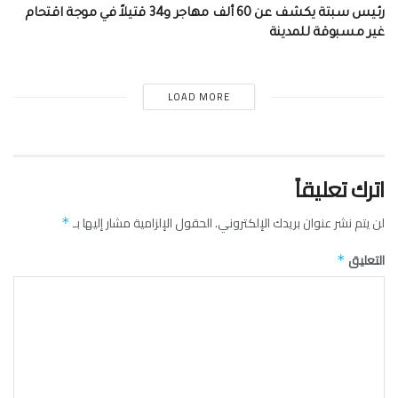
رئيس سبتة يكشف عن 60 ألف مهاجر و34 قتيلاً في موجة اقتحام
غير مسبوقة للمدينة
LOAD MORE
اترك تعليقاً
لن يتم نشر عنوان بريدك الإلكتروني.
الحقول الإلزامية مشار إليها بـ
*
التعليق
*