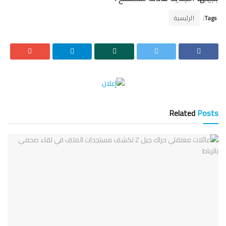
Tags:
الرئيسية
Related
Posts