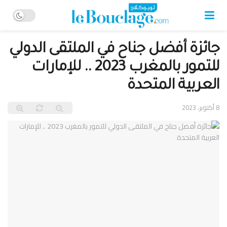
جائزة أفضل جناح في الملتقى الدولي
للتمور بالمغرب 2023 .. للإمارات
العربية المتحدة
8 أكتوبر، 2023