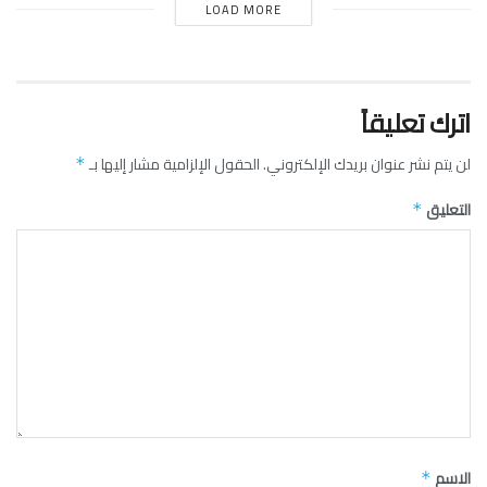
LOAD MORE
اترك تعليقاً
لن يتم نشر عنوان بريدك الإلكتروني.
الحقول الإلزامية مشار إليها بـ
*
التعليق
*
الاسم
*