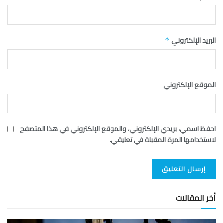
البريد الإلكتروني
*
الموقع الإلكتروني
احفظ اسمي، بريدي الإلكتروني، والموقع الإلكتروني في هذا المتصفح
لاستخدامها المرة المقبلة في تعليقي.
أخر المقالات