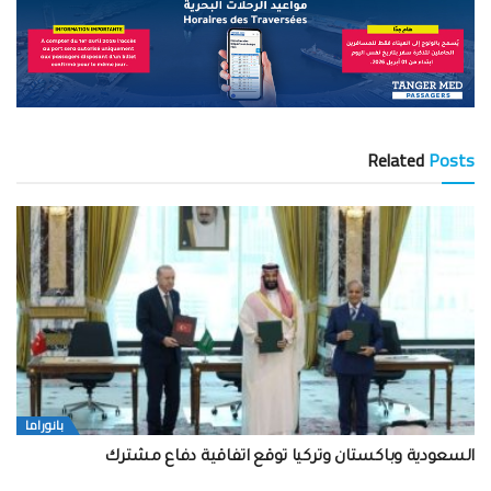
Related
Posts
بانوراما
السعودية وباكستان وتركيا توقع اتفاقية دفاع مشترك