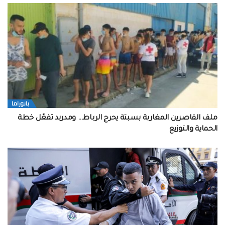
بانوراما
ملف القاصرين المغاربة بسبتة يحرج الرباط… ومدريد تفعّل خطة
الحماية والتوزيع