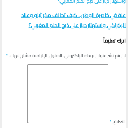
عنة في خاصرة الوطن.. كيف تحالف مكر ثياو وعناد
الركراكي واستهتار دياز على ذبح الحلم المغربي؟
اترك تعليقاً
لن يتم نشر عنوان بريدك الإلكتروني.
الحقول الإلزامية مشار إليها بـ
*
التعليق
*