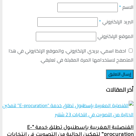
الاسم
*
البريد الإلكتروني
*
الموقع الإلكتروني
احفظ اسمي، بريدي الإلكتروني، والموقع الإلكتروني في هذا
المتصفح لاستخدامها المرة المقبلة في تعليقي.
أخر المقالات
القنصلية المغربية بإسطنبول تطلق خدمة “E-
procuration” لتمكين الجالية من التصويت في انتخابات