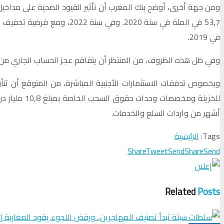
في 2019.
وفي ظل هذه الظروف، من المنتظر أن يتفاقم عجز الحساب الجاري من 1,5 في المئة من الناتج الداخلي الإجمالي في سنة 2020 إلى 2,5 في المئة في 2021 قبل أن يتراجع إلى 1,4 في المئة في 022
أشهر من واردات السلع والخدمات.
Tags:
الرئيسية
Share
Tweet
Send
Share
Send
Related
Posts