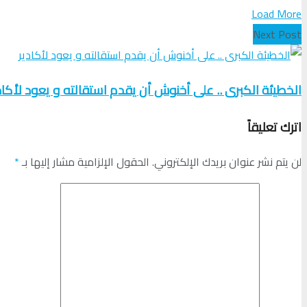
Load More
Next Post
الخطيئة الكبرى .. على أخنوش أن يقدم استقالته و يعود لأكاد
اترك تعليقاً
لن يتم نشر عنوان بريدك الإلكتروني.
الحقول الإلزامية مشار إليها بـ
*