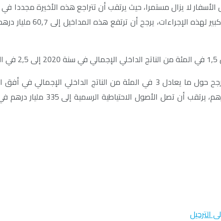
2.
وبخصوص تدفقات الاستثمارات الأجنبية المباشرة، من المتوقع أن تتأرجح حول ما يعادل 