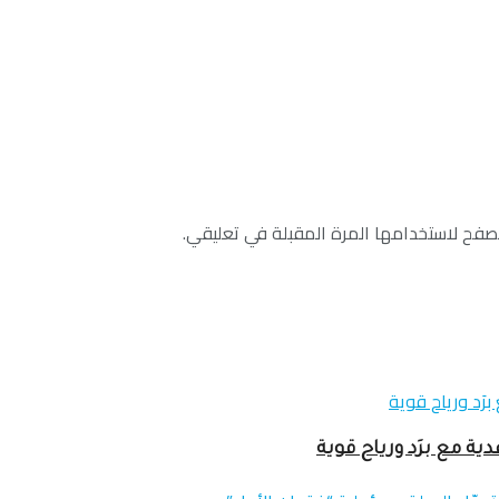
صفح لاستخدامها المرة المقبلة في تعليقي.