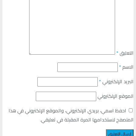
التعليق
*
الاسم
*
البريد الإلكتروني
*
الموقع الإلكتروني
احفظ اسمي، بريدي الإلكتروني، والموقع الإلكتروني في هذا
المتصفح لاستخدامها المرة المقبلة في تعليقي.