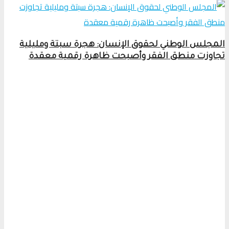
المجلس الوطني لحقوق الإنسان: هجرة سبتة ومليلية
تجاوزت منطق الفقر وأصبحت ظاهرة رقمية معقدة