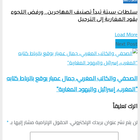
سلطات سبتة تبدأ تصنيف المهاجرين.. ورفض اللجوء
يقود المغاربة إلى الترحيل
Load More
Next Post
الصحفي والكاتب المغربي، جمال عميار يوقع بالرباط كتابه
"المغرب، إسرائيل واليهود المغاربة"
اترك تعليقاً
لن يتم نشر عنوان بريدك الإلكتروني.
الحقول الإلزامية مشار إليها بـ
*