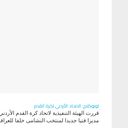
لوبوكلاج: الاتحاد الأردني لكرة القدم
قررت الهيئة التنفيذية لاتحاد كرة القدم الأرد
مديرا فنيا جديدا لمنتخب النشامى خلفا للعرا