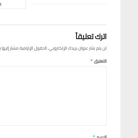
E
اترك تعليقاً
لن يتم نشر عنوان بريدك الإلكتروني.
الحقول الإلزامية مشار إليها ب
التعليق
*
الاسم
*