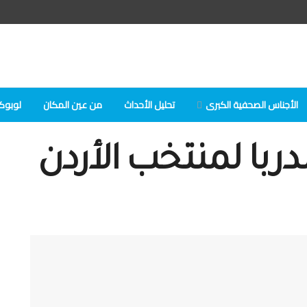
الأجناس الصحفية الكبرى
تحلیل الأحداث
من عين المكان
لوبوكلا
ربا لمنتخب الأردن