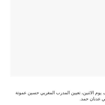
ني، يوم الاثنين، تعيين المدرب المغربي حسين عموتة
قي عدنان حمد
.