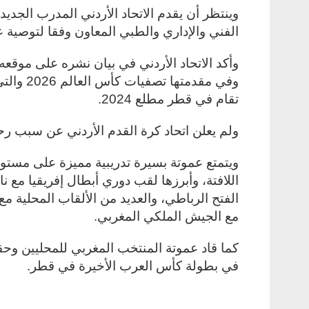
وينتظر أن يقدم الاتحاد الأردني المدرب الجدي
الفني والإداري والطبي المعاون وفقا لتوصية 
وأكد الاتحاد الأردني في بيان نشره على موقع
وفي مقدم
تقام في قطر مطلع 2024
.
ولم يعلن اتحاد كرة القدم الأردني عن سبب ر
ويتمتع عموتة بسيرة تدريبية مميزة على مستوى 
اللافتة، وأبرزها لقب دوري أبطال إفريقيا مع نا
الفتح الرباطي، والعديد من الألقاب المحلية مع
مع الجيش الملكي المغربي
.
كما قاد عموتة المنتخب المغربي للمحليين وحق
في بطولة كأس العرب الأخيرة في قطر
.