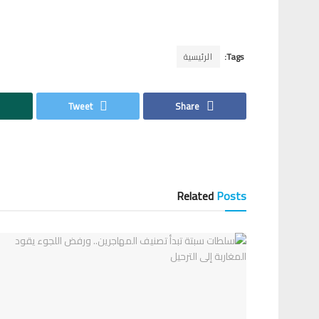
Tags:
الرئيسية
Tweet
Share
Related
Posts