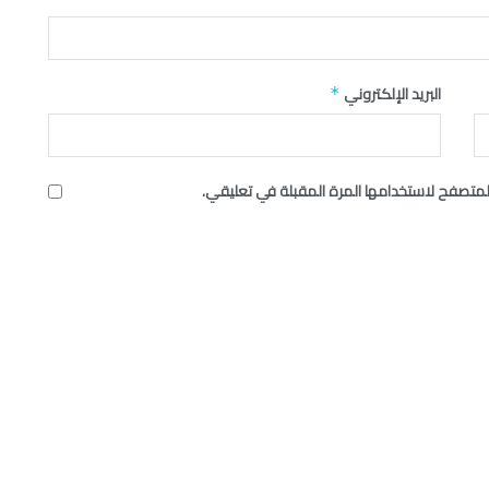
البريد الإلكتروني
*
لمتصفح لاستخدامها المرة المقبلة في تعليقي.