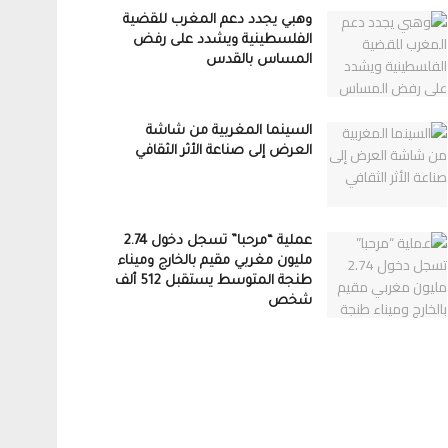
وهبي يجدد دعم المغرب للقضية
الفلسطينية ويشدد على رفض
المساس بالقدس
السينما المغربية من شاشة
العرض إلى صناعة الأثر الثقافي
عملية “مرحبا” تسجل دخول 2.74
مليون مغربي مقيم بالخارج وميناء
طنجة المتوسط يستقبل 512 ألف
شخص