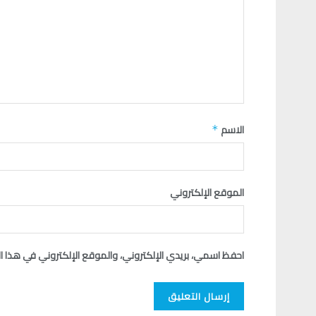
الاسم
*
الموقع الإلكتروني
احفظ اسمي، بريدي الإلكتروني، والموقع الإلكتروني في هذا ا