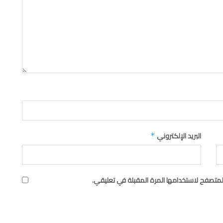
البريد الإلكتروني
*
لمتصفح لاستخدامها المرة المقبلة في تعليقي.