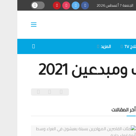
الجمعة 7 أغسطس 2026
ج TV
المزيد
مبدعين 2021
أخر المقالات