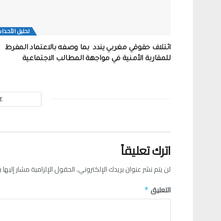
تحلیل الأحدا
ائتلاف حقوقي مغربي يندد بما وصفه بالاعتماد المفرط
للمقاربة الأمنية في مواجهة المطالب الاجتماعية
E
اترك تعليقاً
لن يتم نشر عنوان بريدك الإلكتروني.
الحقول الإلزامية مشار إليها ب
التعليق
*