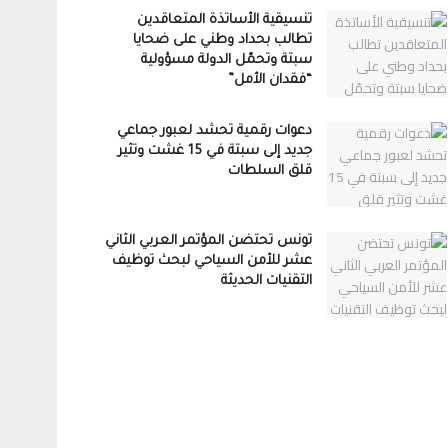
تنسيقية الأساتذة المتعاقدين
تطالب بحداد وطني على ضحايا
سبتة وتحمّل الدولة مسؤولية
“فقدان الأمل”
دعوات رقمية تحشد لعبور جماعي
جديد إلى سبتة في 15 غشت وتثير
قلق السلطات
تونس تحتضن المؤتمر العربي الثاني
عشر للأمن السياحي لبحث توظيف
التقنيات الحديثة