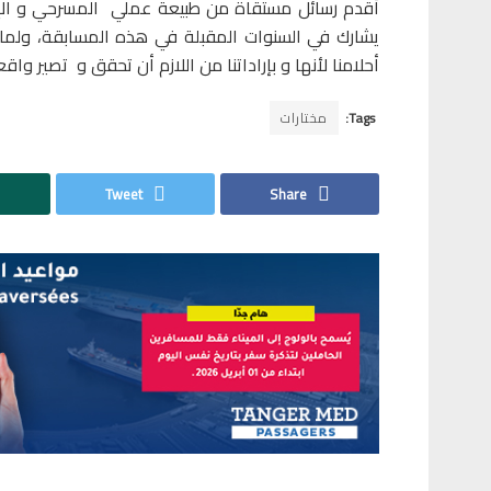
أقدم رسائل مستقاة من طبيعة عملي المسرحي و 
يشارك في السنوات المقبلة في هذه المسابقة، ولما لا
أحلامنا لأنها و بإراداتنا من اللازم أن تحقق و تصير واقع
Tags:
مختارات
Tweet
Share