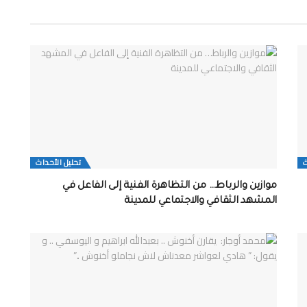
ث
تحلیل الأحداث
موازين والرباط… من التظاهرة الفنية إلى الفاعل في
المشهد الثقافي والاجتماعي للمدينة