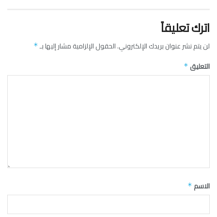
اترك تعليقاً
لن يتم نشر عنوان بريدك الإلكتروني.
الحقول الإلزامية مشار إليها بـ
*
التعليق
*
الاسم
*