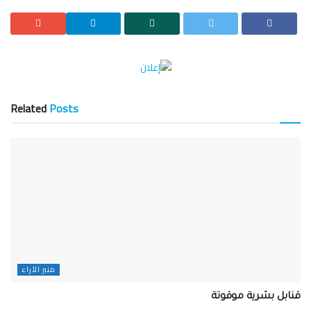
Related
Posts
منبر الآراء
قنابل بشرية موقوتة