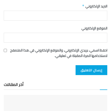
البريد الإلكتروني
*
الموقع الإلكتروني
احفظ اسمي، بريدي الإلكتروني، والموقع الإلكتروني في هذا المتصفح
لاستخدامها المرة المقبلة في تعليقي.
أخر المقالات