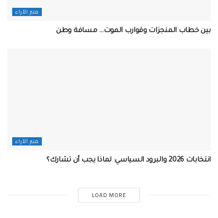
منبر الآراء
بين خطاب المنجزات وقوارب الموت… مسافة وطن
منبر الآراء
انتخابات 2026 والبرود السياسي: لماذا يجب أن تشارك؟
LOAD MORE