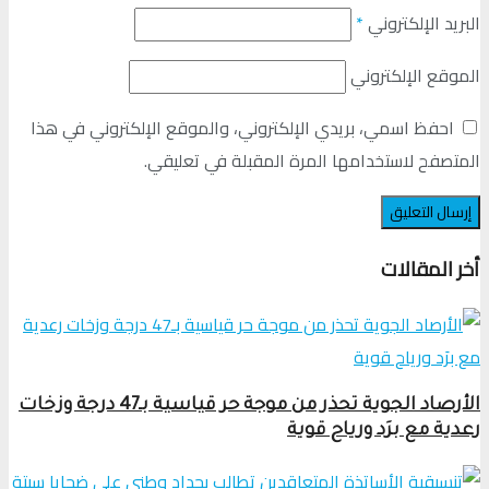
البريد الإلكتروني
*
الموقع الإلكتروني
احفظ اسمي، بريدي الإلكتروني، والموقع الإلكتروني في هذا
المتصفح لاستخدامها المرة المقبلة في تعليقي.
أخر المقالات
الأرصاد الجوية تحذر من موجة حر قياسية بـ47 درجة وزخات
رعدية مع برَد ورياح قوية