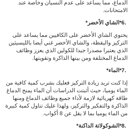
الدماغ، مما يساعد على عدم النسيان وخاصة عند
الامتحانات
.
*6.
الشاي الأخضر
*
يحتوي الشاي الأخضر على الكافيين مما يساعد على
التركيز واليقظة، والشاي الأخضر غني أيضا بالليسيثين
الذي يعتبرا مصدرا جيدا للكولين الذي يعزز وظائف
الدماغ المختلفة ومن بينها الذاكرة وتقويتها
.
*7.
الماء
*
إذا كنت تريد زيادة التركيز فعليك بشرب كمية كافية من
الماء يوميا، حيث أثبتت الدراسات أن الماء يمنح الدماغ
طاقة كهربائية لازمة لأداء جميع وظائف الدماغ ومنها
الذاكرة والتفكير والتركيز، ولهذا عليك تناول كمية كبيرة
من الماء يوميا بما لا يقل عن 8 أكواب
.
*8.
الشوكولاتة الداكنة
*