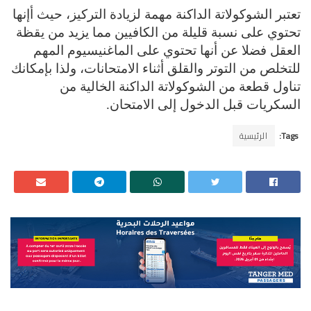
تعتبر الشوكولاتة الداكنة مهمة لزيادة التركيز، حيث أإنها
تحتوي على نسبة قليلة من الكافيين مما يزيد من يقظة
العقل فضلا عن أنها تحتوي على الماغنيسيوم المهم
للتخلص من التوتر والقلق أثناء الامتحانات، ولذا بإمكانك
تناول قطعة من الشوكولاتة الداكنة الخالية من
السكريات قبل الدخول إلى الامتحان
.
Tags:
الرئيسية