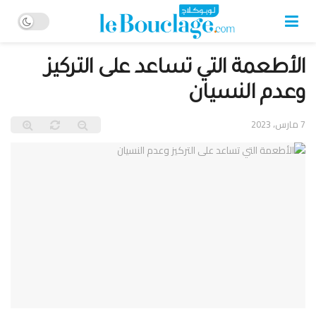
الأطعمة التي تساعد على التركيز
وعدم النسيان
7 مارس، 2023