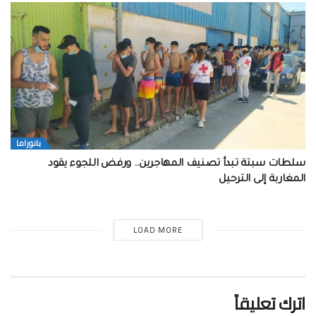
بانوراما
سلطات سبتة تبدأ تصنيف المهاجرين.. ورفض اللجوء يقود
المغاربة إلى الترحيل
LOAD MORE
اترك تعليقاً