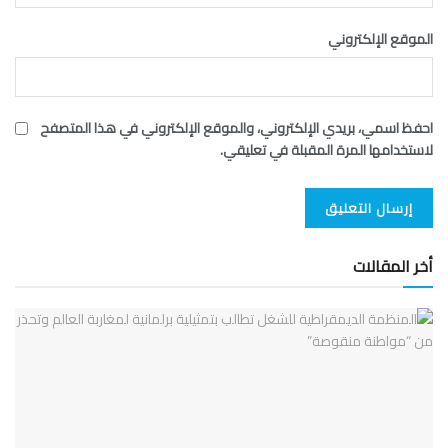
الموقع الإلكتروني
احفظ اسمي، بريدي الإلكتروني، والموقع الإلكتروني في هذا المتصفح
لاستخدامها المرة المقبلة في تعليقي.
أخر المقالات