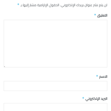
لن يتم نشر عنوان بريدك الإلكتروني.
الحقول الإلزامية مشار إليها بـ
*
التعليق
*
الاسم
*
البريد الإلكتروني
*