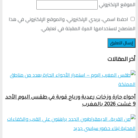
الموقع الإلكتروني
احفظ اسمي، بريدي الإلكتروني، والموقع الإلكتروني في هذا
المتصفح لاستخدامها المرة المقبلة في تعليقي.
أخر المقالات
أجواء حارة وزخات رعدية ورياح قوية في طقس اليوم الأحد
9 غشت 2026 بالمغرب