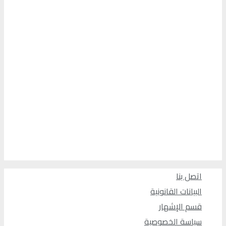
اتصل بنا
البيانات القانونية
قسم الإشهار
سياسة الخصوصية