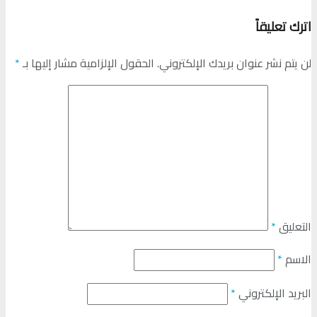
اترك تعليقاً
لن يتم نشر عنوان بريدك الإلكتروني.
الحقول الإلزامية مشار إليها بـ
*
التعليق
*
الاسم
*
البريد الإلكتروني
*