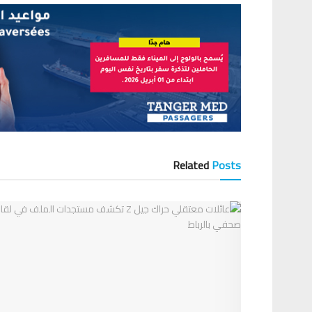
Related
Posts