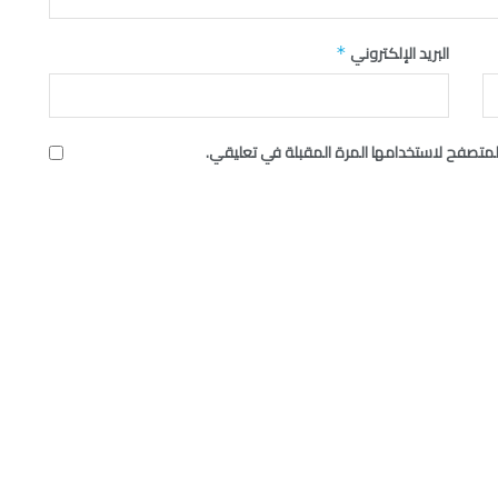
البريد الإلكتروني
*
لمتصفح لاستخدامها المرة المقبلة في تعليقي.