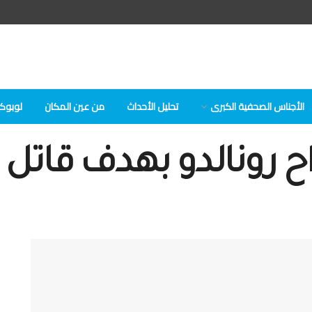
الأجناس الصحفية الكبرى
تحلیل الأحداث
من عين المكان
لوبوكلا
ح رونالدو بهدف قاتل