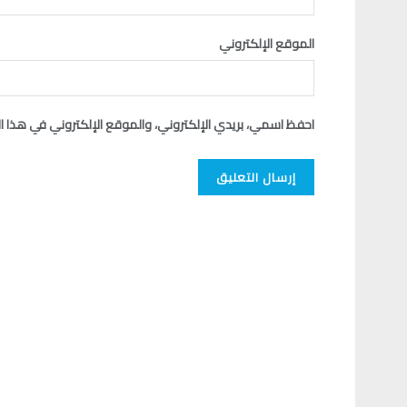
الموقع الإلكتروني
احفظ اسمي، بريدي الإلكتروني، والموقع الإلكتروني في هذا ا