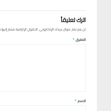
اترك تعليقاً
لن يتم نشر عنوان بريدك الإلكتروني.
الحقول الإلزامية مشار إليها ب
التعليق
*
الاسم
*