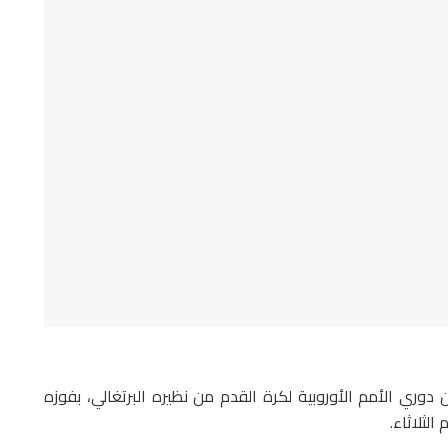
ن دوري الأمم الأوروبية لكرة القدم من نظيره البرتغالي، بفوزه