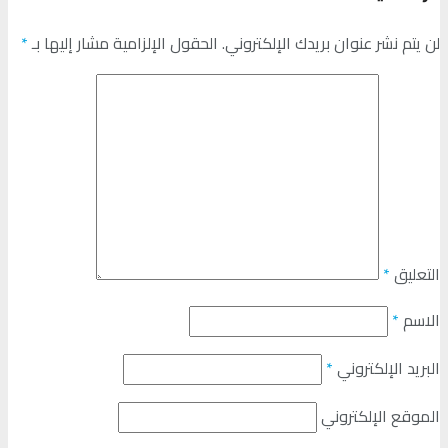
لن يتم نشر عنوان بريدك الإلكتروني.
الحقول الإلزامية مشار إليها بـ
*
التعليق
*
الاسم
*
البريد الإلكتروني
*
الموقع الإلكتروني