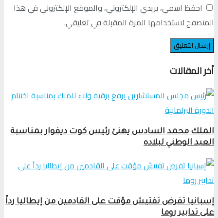
احفظ اسمي، بريدي الإلكتروني، والموقع الإلكتروني في هذا
المتصفح لاستخدامها المرة المقبلة في تعليقي.
أخر المقالات
الملك محمد السادس يهنئ رئيس كوت ديفوار بمناسبة
العيد الوطني لبلاده
إسبانيا تفرض تفتيش مؤقت على القادمين من إيطاليا رداً
على تدابير روما