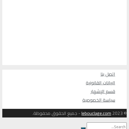
اتصل بنا
البيانات القانونية
قسم الإشهار
سياسة الخصوصية
© 2023
lebouclage.com
- جميع الحقوق محفوظة.