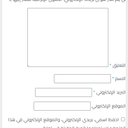
التعليق
*
الاسم
*
البريد الإلكتروني
*
الموقع الإلكتروني
احفظ اسمي، بريدي الإلكتروني، والموقع الإلكتروني في هذا