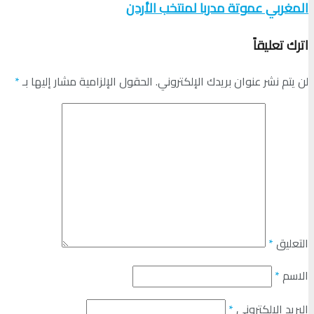
المغربي عموتة مدربا لمنتخب الأردن
اترك تعليقاً
لن يتم نشر عنوان بريدك الإلكتروني.
الحقول الإلزامية مشار إليها بـ
*
التعليق
*
الاسم
*
البريد الإلكتروني
*