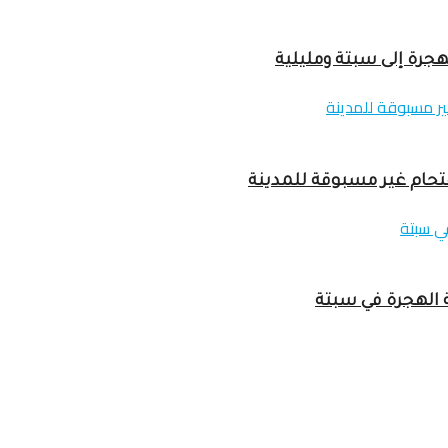
 الهجرة في سبتة