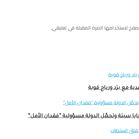
صفح لاستخدامها المرة المقبلة في تعليقي.
ا سبتة وتحمّل الدولة مسؤولية “فقدان الأمل”