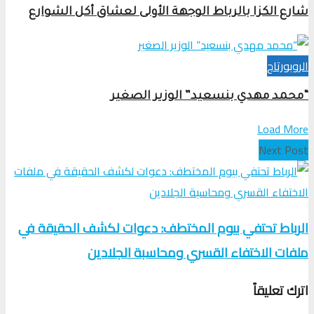
شارع الكزا بالرباط الوجهة الأولى لعشاق أكل الشوارع
الروبورتاج
“محمد مهدي بنسعيد” الوزير الصغير
Load More
Next Post
الرباط تحتفي بيوم المختطف: دعوات لكشف الحقيقة في
ملفات الاختفاء القسري ومحاسبة الجلادين
اترك تعليقاً