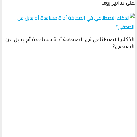
على تدابير روما
الذكاء الاصطناعي في الصحافة أداة مساعدة أم بديل عن
الصحفي؟