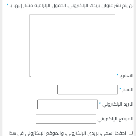
لن يتم نشر عنوان بريدك الإلكتروني.
الحقول الإلزامية مشار إليها بـ
*
التعليق
*
الاسم
*
البريد الإلكتروني
*
الموقع الإلكتروني
احفظ اسمي، بريدي الإلكتروني، والموقع الإلكتروني في هذا