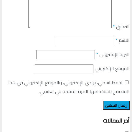
التعليق
*
الاسم
*
البريد الإلكتروني
*
الموقع الإلكتروني
احفظ اسمي، بريدي الإلكتروني، والموقع الإلكتروني في هذا
المتصفح لاستخدامها المرة المقبلة في تعليقي.
أخر المقالات