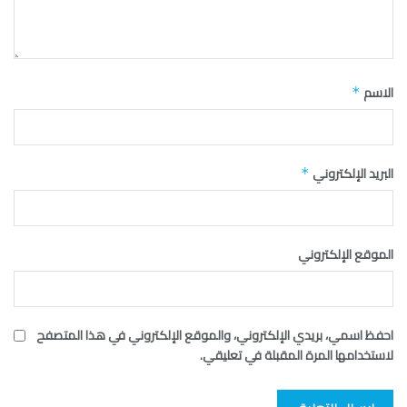
الاسم
*
البريد الإلكتروني
*
الموقع الإلكتروني
احفظ اسمي، بريدي الإلكتروني، والموقع الإلكتروني في هذا المتصفح
لاستخدامها المرة المقبلة في تعليقي.