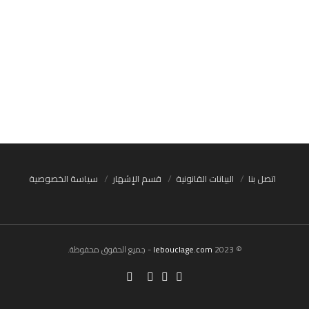
اتصل بنا
البيانات القانونية
قسم الإشهار
سياسة الخصوصية
© 2023
lebouclage.com
- جميع الحقوق محفوظة.