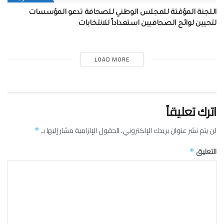
اللجنة المؤقتة للمجلس الوطني للصحافة تدعو المؤسسات
لتحيين لوائح الصحافيين استعداداً للانتخابات
LOAD MORE
اترك تعليقاً
لن يتم نشر عنوان بريدك الإلكتروني.
الحقول الإلزامية مشار إليها بـ
*
التعليق
*