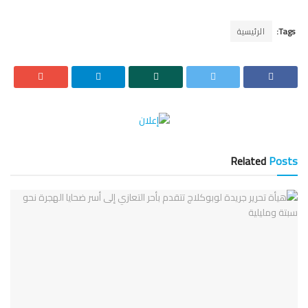
Tags:
الرئيسية
Related
Posts