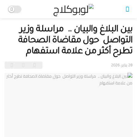
بين البلاغ والبيان .. مراسلة وزير
التواصل حول مقاضاة الصحافة
تطرح أكثر من علامة استفهام
28 يناير، 2026