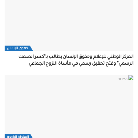
حقوق الإنسان
المركز الوطني للإعلام وحقوق الإنسان يطالب بـ”كسر الصمت
الرسمي” وفتح تحقيق رسمي في مأساة النزوح الجماعي
السلطة الرابعة