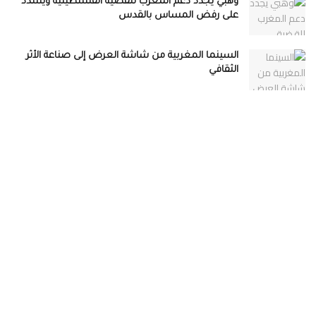
وهبي يجدد دعم المغرب للقضية الفلسطينية ويشدد
على رفض المساس بالقدس
السينما المغربية من شاشة العرض إلى صناعة الأثر
الثقافي