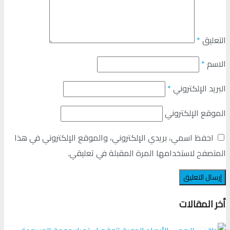
التعليق
*
الاسم
*
البريد الإلكتروني
*
الموقع الإلكتروني
احفظ اسمي، بريدي الإلكتروني، والموقع الإلكتروني في هذا
المتصفح لاستخدامها المرة المقبلة في تعليقي.
أخر المقالات