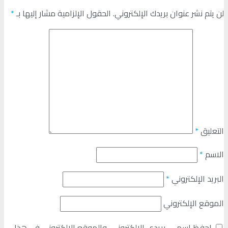
لن يتم نشر عنوان بريدك الإلكتروني.
الحقول الإلزامية مشار إليها بـ
*
التعليق
*
الاسم
*
البريد الإلكتروني
*
الموقع الإلكتروني
احفظ اسمي، بريدي الإلكتروني، والموقع الإلكتروني في هذا