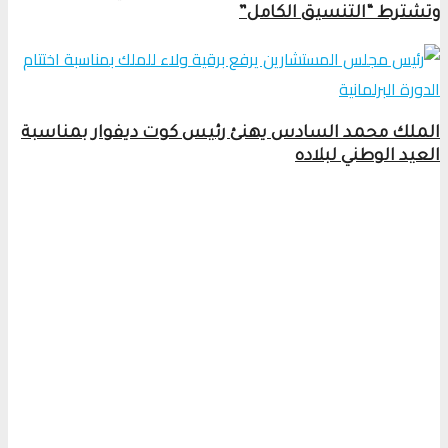
وتشترط “التنسيق الكامل”
الملك محمد السادس يهنئ رئيس كوت ديفوار بمناسبة
العيد الوطني لبلاده