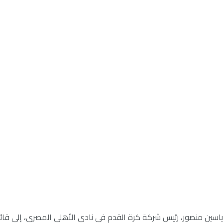
ين منصور، رئيس شركة كرة القدم في نادي الأهلي المصري، إلى قائم