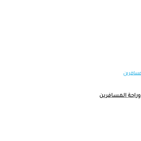
وراحة المسافرين