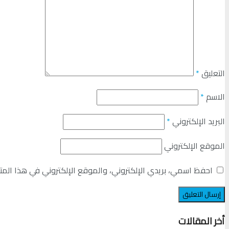
التعليق
*
الاسم
*
البريد الإلكتروني
*
الموقع الإلكتروني
احفظ اسمي، بريدي الإلكتروني، والموقع الإلكتروني في هذا المت
أخر المقالات