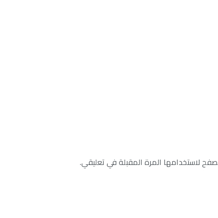
صفح لاستخدامها المرة المقبلة في تعليقي.