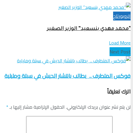
الروبورتاج
“محمد مهدي بنسعيد” الوزير الصغير
Load More
Next Post
فوكس المتطرف .. يطالب بانتشار الجيش في سبتة ومليلية
اترك تعليقاً
لن يتم نشر عنوان بريدك الإلكتروني.
الحقول الإلزامية مشار إليها بـ
*