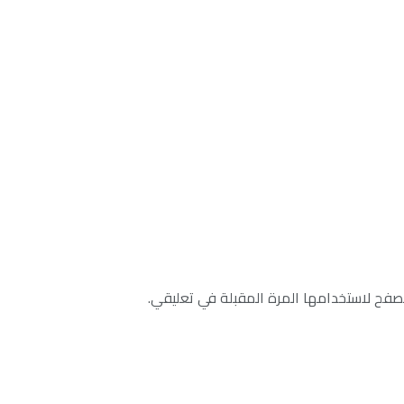
صفح لاستخدامها المرة المقبلة في تعليقي.