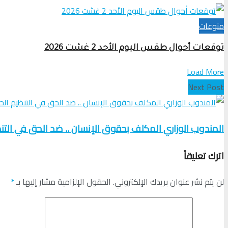
منوعات
توقعات أحوال طقس اليوم الأحد 2 غشت 2026
Load More
Next Post
المندوب الوزاري المكلف بحقوق الإنسان .. ضد الحق في ال
اترك تعليقاً
لن يتم نشر عنوان بريدك الإلكتروني.
الحقول الإلزامية مشار إليها بـ
*