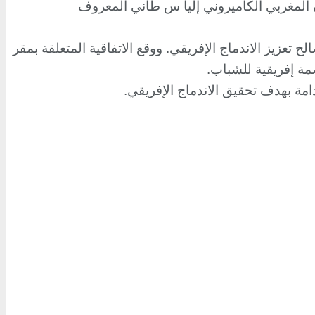
 المغربي الكاميروني إليا س طاني المعروف
ح تعزيز الاندماج الإفريقي. ووقع الاتفاقية المتعلقة بمقر
امة بهدف تحقيق الاندماج الإفريقي.