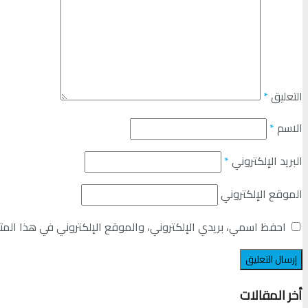
التعليق
*
الاسم
*
البريد الإلكتروني
*
الموقع الإلكتروني
احفظ اسمي، بريدي الإلكتروني، والموقع الإلكتروني في هذا المت
أخر المقالات