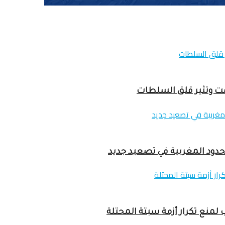
لحدود المغربية في تصعيد جديد
لمنع تكرار أزمة سبتة المحتلة