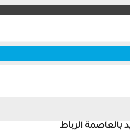
يد بالعاصمة الرباط