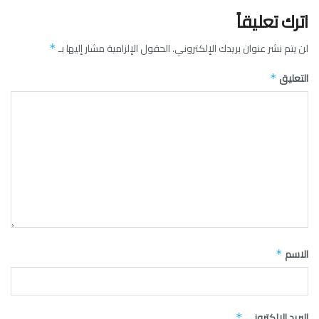
اترك تعليقاً
لن يتم نشر عنوان بريدك الإلكتروني.
الحقول الإلزامية مشار إليها بـ
*
التعليق
*
الاسم
*
البريد الإلكتروني
*