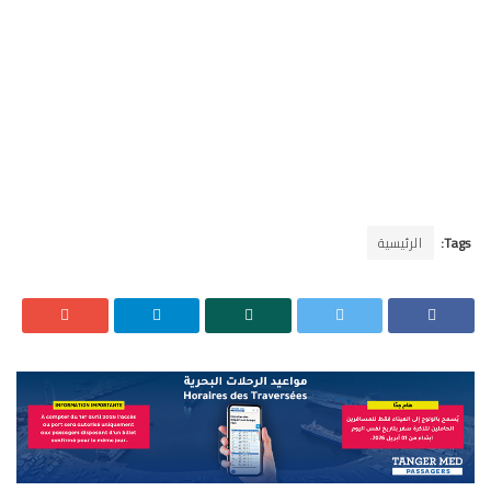
Tags:
الرئيسية