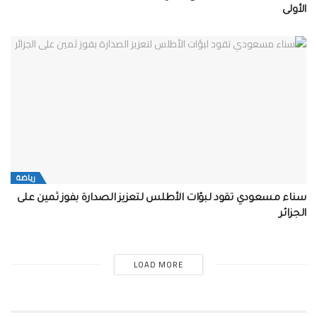
الأولى
رياضة
سناء مسعودي تقود لبؤات الأطلس لتعزيز الصدارة بفوز ثمين على
الجزائر
LOAD MORE