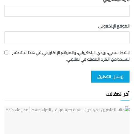
الموقع الإلكتروني
احفظ اسمي، بريدي الإلكتروني، والموقع الإلكتروني في هذا المتصفح
لاستخدامها المرة المقبلة في تعليقي.
أخر المقالات