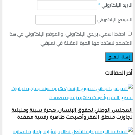
البريد الإلكتروني
*
الموقع الإلكتروني
احفظ اسمي، بريدي الإلكتروني، والموقع الإلكتروني في هذا
المتصفح لاستخدامها المرة المقبلة في تعليقي.
أخر المقالات
المجلس الوطني لحقوق الإنسان: هجرة سبتة ومليلية
تجاوزت منطق الفقر وأصبحت ظاهرة رقمية معقدة