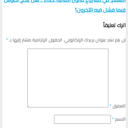
فيما فشل فيه الآخرون؟
اترك تعليقاً
لن يتم نشر عنوان بريدك الإلكتروني.
الحقول الإلزامية مشار إليها بـ
*
التعليق
*
الاسم
*